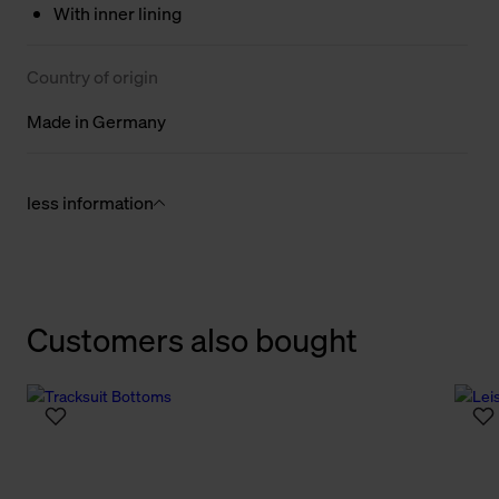
With inner lining
Country of origin
Made in Germany
less information
Customers also bought