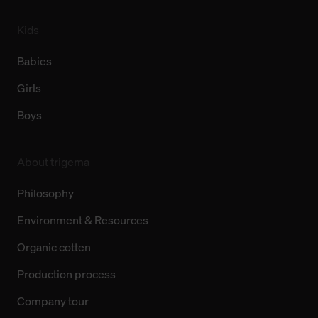
Kids
Babies
Girls
Boys
About trigema
Philosophy
Environment & Resources
Organic cotten
Production process
Company tour