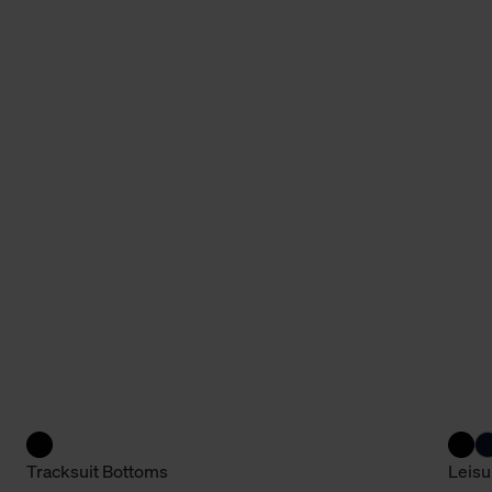
Tracksuit Bottoms
Leisu