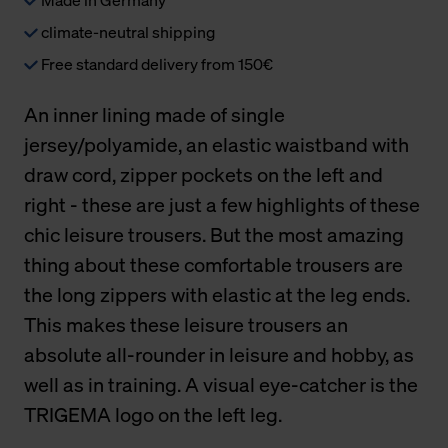
climate-neutral shipping
Free standard delivery from 150€
An inner lining made of single
jersey/polyamide, an elastic waistband with
draw cord, zipper pockets on the left and
right - these are just a few highlights of these
chic leisure trousers. But the most amazing
thing about these comfortable trousers are
the long zippers with elastic at the leg ends.
This makes these leisure trousers an
absolute all-rounder in leisure and hobby, as
well as in training. A visual eye-catcher is the
TRIGEMA logo on the left leg.