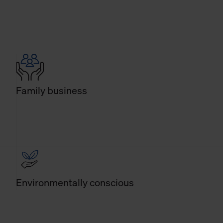
Family business
Environmentally conscious