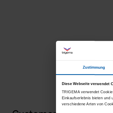
Zustimmung
Diese Webseite verwendet 
TRIGEMA verwendet Cookies 
Einkaufserlebnis bieten und
verschiedene Arten von Cook