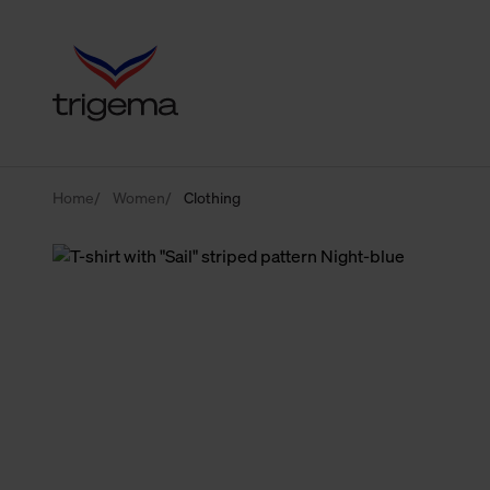
Home
Women
Clothing