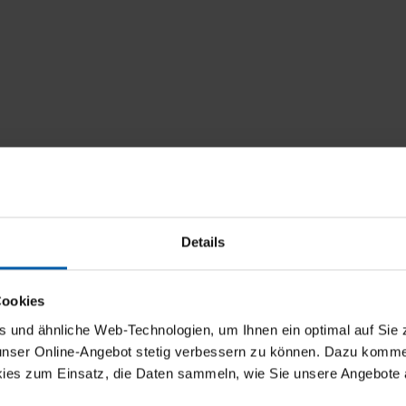
Details
Cookies
und ähnliche Web-Technologien, um Ihnen ein optimal auf Sie 
 unser Online-Angebot stetig verbessern zu können. Dazu komm
ies zum Einsatz, die Daten sammeln, wie Sie unsere Angebote 