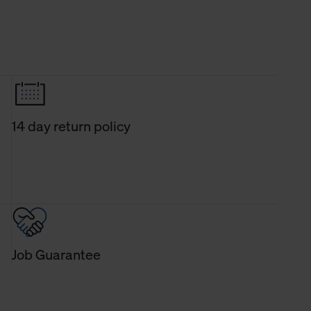
14 day return policy
Job Guarantee