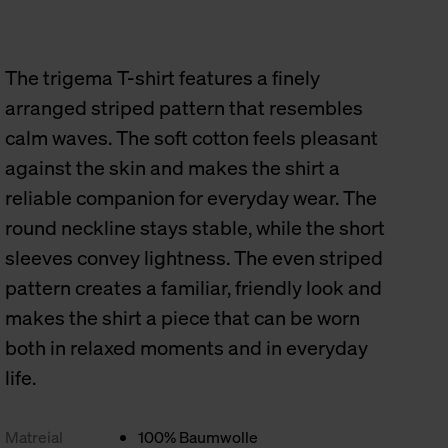
The trigema T-shirt features a finely
arranged striped pattern that resembles
calm waves. The soft cotton feels pleasant
against the skin and makes the shirt a
reliable companion for everyday wear. The
round neckline stays stable, while the short
sleeves convey lightness. The even striped
pattern creates a familiar, friendly look and
makes the shirt a piece that can be worn
both in relaxed moments and in everyday
life.
Matreial
100% Baumwolle