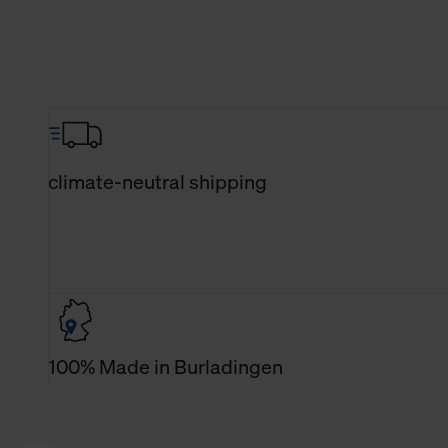
climate-neutral shipping
100% Made in Burladingen