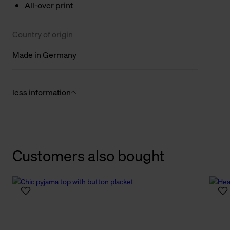
All-over print
Country of origin
Made in Germany
less information
Customers also bought