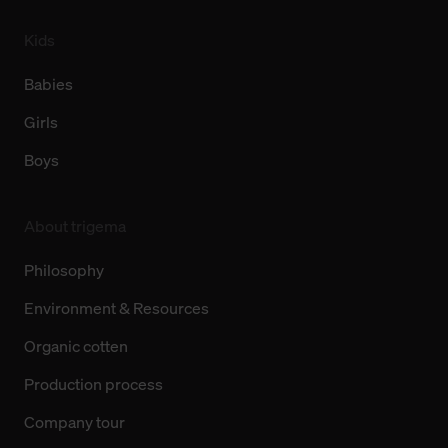
Kids
Babies
Girls
Boys
About trigema
Philosophy
Environment & Resources
Organic cotten
Production process
Company tour