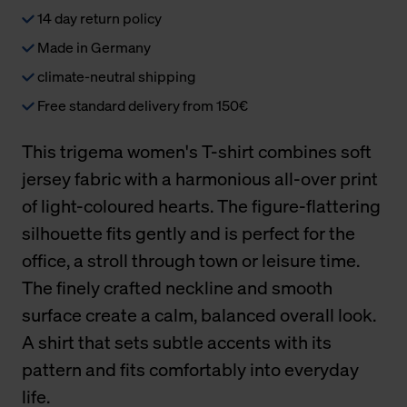
14 day return policy
Made in Germany
climate-neutral shipping
Free standard delivery from 150€
This trigema women's T-shirt combines soft
jersey fabric with a harmonious all-over print
of light-coloured hearts. The figure-flattering
silhouette fits gently and is perfect for the
office, a stroll through town or leisure time.
The finely crafted neckline and smooth
surface create a calm, balanced overall look.
A shirt that sets subtle accents with its
pattern and fits comfortably into everyday
life.