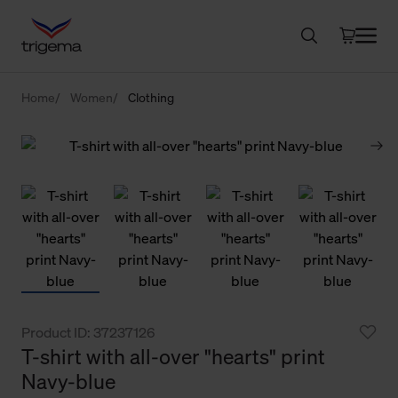
Home
Women
Clothing
Product ID: 37237126
T-shirt with all-over "hearts" print
Navy-blue