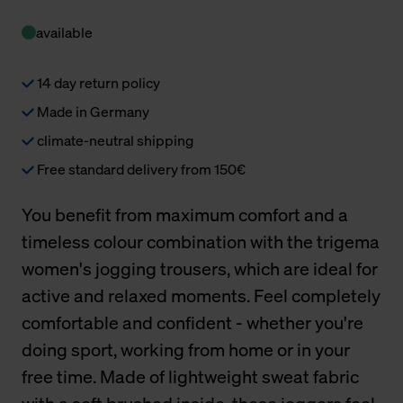
available
14 day return policy
Made in Germany
climate-neutral shipping
Free standard delivery from 150€
You benefit from maximum comfort and a
timeless colour combination with the trigema
women's jogging trousers, which are ideal for
active and relaxed moments. Feel completely
comfortable and confident - whether you're
doing sport, working from home or in your
free time. Made of lightweight sweat fabric