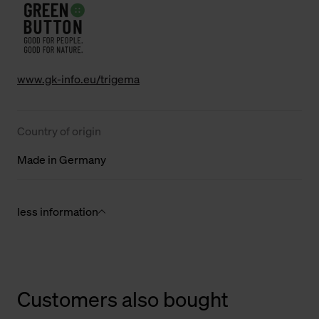
www.gk-info.eu/trigema
Country of origin
Made in Germany
less information
Customers also bought