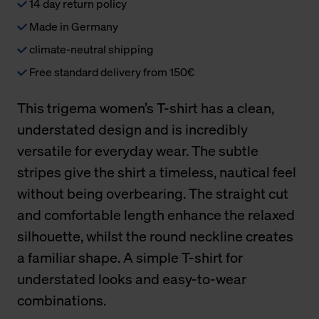
14 day return policy
Made in Germany
climate-neutral shipping
Free standard delivery from 150€
This trigema women’s T-shirt has a clean,
understated design and is incredibly
versatile for everyday wear. The subtle
stripes give the shirt a timeless, nautical feel
without being overbearing. The straight cut
and comfortable length enhance the relaxed
silhouette, whilst the round neckline creates
a familiar shape. A simple T-shirt for
understated looks and easy-to-wear
combinations.