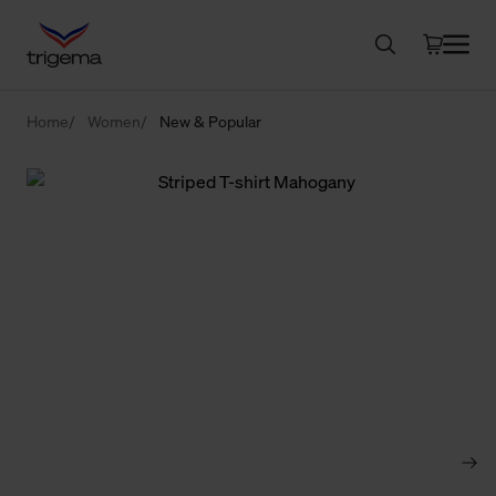
Home
Women
New & Popular