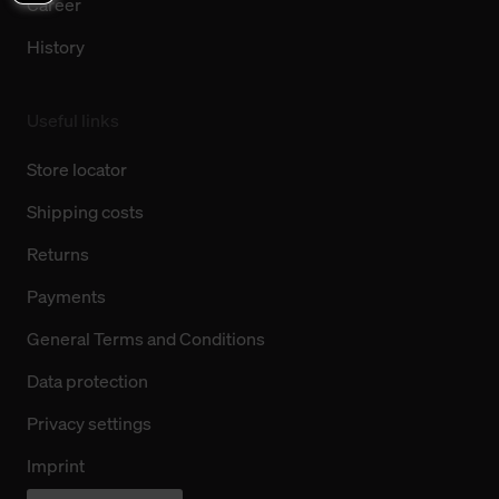
Career
History
Useful links
Store locator
Shipping costs
Returns
Payments
General Terms and Conditions
Data protection
Privacy settings
Imprint