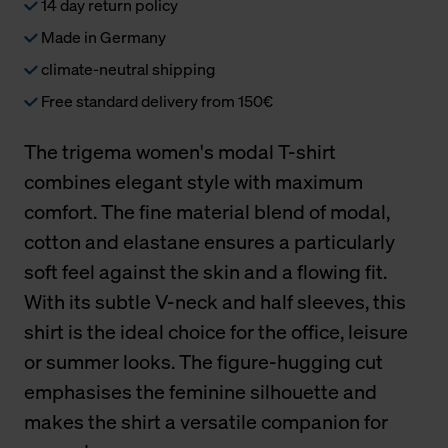
14 day return policy
Made in Germany
climate-neutral shipping
Free standard delivery from 150€
The trigema women's modal T-shirt
combines elegant style with maximum
comfort. The fine material blend of modal,
cotton and elastane ensures a particularly
soft feel against the skin and a flowing fit.
With its subtle V-neck and half sleeves, this
shirt is the ideal choice for the office, leisure
or summer looks. The figure-hugging cut
emphasises the feminine silhouette and
makes the shirt a versatile companion for