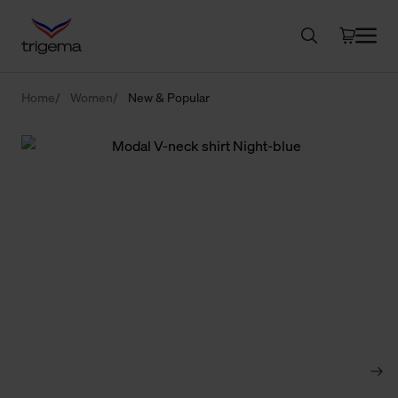
Home
Women
New & Popular