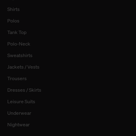
Shirts
Polos
Tank Top
Polo-Neck
Sweatshirts
Jackets / Vests
Trousers
Dresses / Skirts
Leisure Suits
Underwear
Nightwear