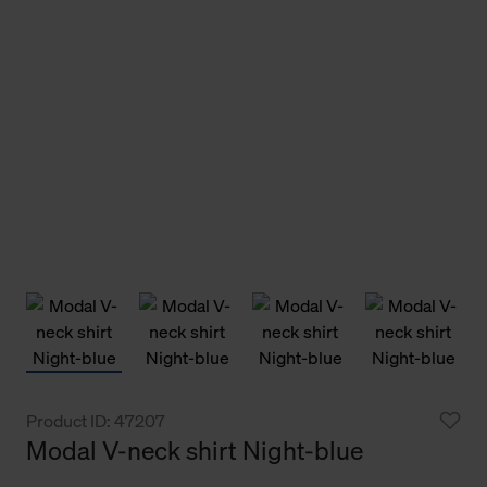
Product ID: 47207
Modal V-neck shirt Night-blue