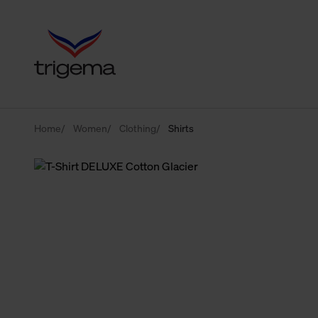
Home
Women
Clothing
Shirts