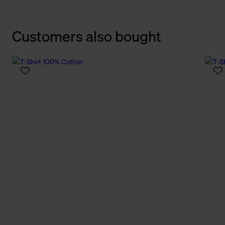
Customers also bought