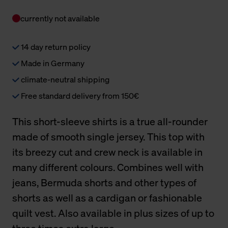
currently not available
14 day return policy
Made in Germany
climate-neutral shipping
Free standard delivery from 150€
This short-sleeve shirts is a true all-rounder
made of smooth single jersey. This top with
its breezy cut and crew neck is available in
many different colours. Combines well with
jeans, Bermuda shorts and other types of
shorts as well as a cardigan or fashionable
quilt vest. Also available in plus sizes of up to