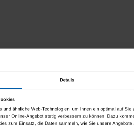
Details
Cookies
und ähnliche Web-Technologien, um Ihnen ein optimal auf Sie 
 unser Online-Angebot stetig verbessern zu können. Dazu komm
ies zum Einsatz, die Daten sammeln, wie Sie unsere Angebote 