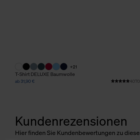
+21
T-Shirt DELUXE Baumwolle
ab 31,90 €
4070
Kundenrezensionen
Hier finden Sie Kundenbewertungen zu diesem