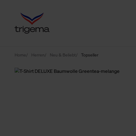
Home
Herren
Neu & Beliebt
Topseller