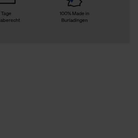
 Tage
100% Made in
aberecht
Burladingen