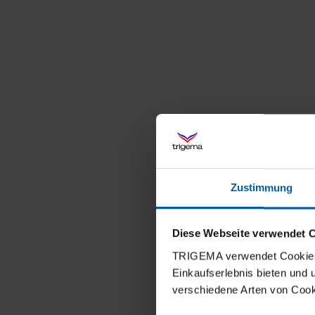
Zustimmung
Diese Webseite verwendet 
TRIGEMA verwendet Cookies 
Einkaufserlebnis bieten und
verschiedene Arten von Cook