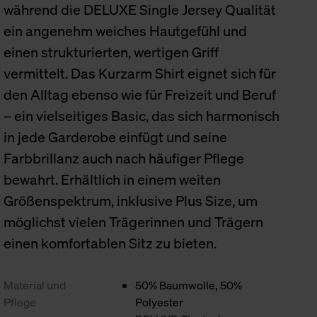
während die DELUXE Single Jersey Qualität
ein angenehm weiches Hautgefühl und
einen strukturierten, wertigen Griff
vermittelt. Das Kurzarm Shirt eignet sich für
den Alltag ebenso wie für Freizeit und Beruf
– ein vielseitiges Basic, das sich harmonisch
in jede Garderobe einfügt und seine
Farbbrillanz auch nach häufiger Pflege
bewahrt. Erhältlich in einem weiten
Größenspektrum, inklusive Plus Size, um
möglichst vielen Trägerinnen und Trägern
einen komfortablen Sitz zu bieten.
Material und
50% Baumwolle, 50%
Pflege
Polyester