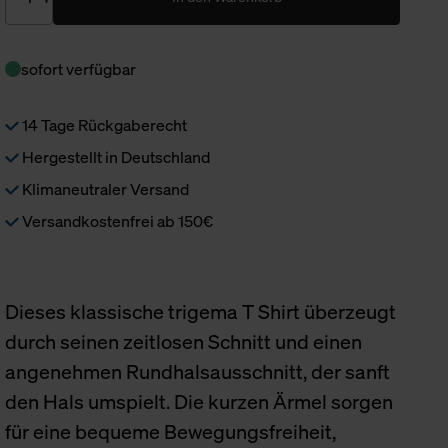
sofort verfügbar
14 Tage Rückgaberecht
Hergestellt in Deutschland
Klimaneutraler Versand
Versandkostenfrei ab 150€
Dieses klassische trigema T Shirt überzeugt
durch seinen zeitlosen Schnitt und einen
angenehmen Rundhalsausschnitt, der sanft
den Hals umspielt. Die kurzen Ärmel sorgen
für eine bequeme Bewegungsfreiheit,