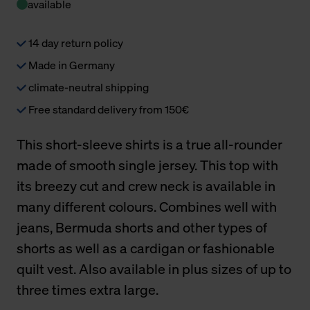
available
14 day return policy
Made in Germany
climate-neutral shipping
Free standard delivery from 150€
This short-sleeve shirts is a true all-rounder
made of smooth single jersey. This top with
its breezy cut and crew neck is available in
many different colours. Combines well with
jeans, Bermuda shorts and other types of
shorts as well as a cardigan or fashionable
quilt vest. Also available in plus sizes of up to
three times extra large.