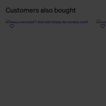
Customers also bought