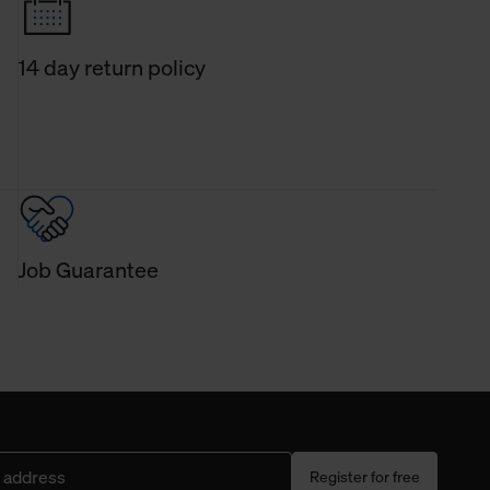
14 day return policy
Job Guarantee
Register for free