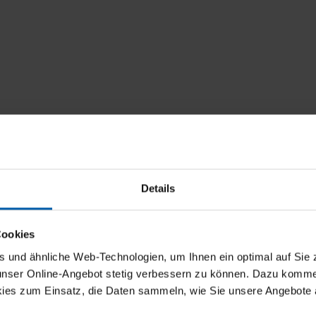
Details
Cookies
t
und ähnliche Web-Technologien, um Ihnen ein optimal auf Sie 
 unser Online-Angebot stetig verbessern zu können. Dazu komm
ies zum Einsatz, die Daten sammeln, wie Sie unsere Angebote 