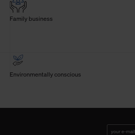
Family business
Environmentally conscious