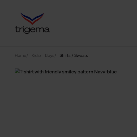
Home
Kids
Boys
Shirts / Sweats