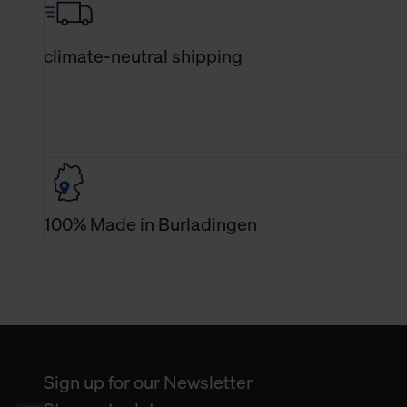
climate-neutral shipping
100% Made in Burladingen
Sign up for our Newsletter