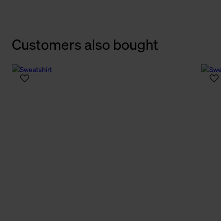
Customers also bought