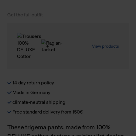
Get the full outfit
View products
14 day return policy
Made in Germany
climate-neutral shipping
Free standard delivery from 150€
These trigema pants, made from 100%