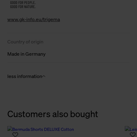
www.gk-info.eu/trigema
Country of origin
Made in Germany
less information
Customers also bought