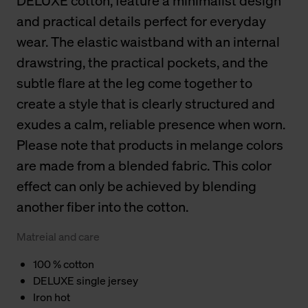
DELUXE cotton, feature a minimalist design
and practical details perfect for everyday
wear. The elastic waistband with an internal
drawstring, the practical pockets, and the
subtle flare at the leg come together to
create a style that is clearly structured and
exudes a calm, reliable presence when worn.
Please note that products in melange colors
are made from a blended fabric. This color
effect can only be achieved by blending
another fiber into the cotton.
Matreial and care
100 % cotton
DELUXE single jersey
Iron hot