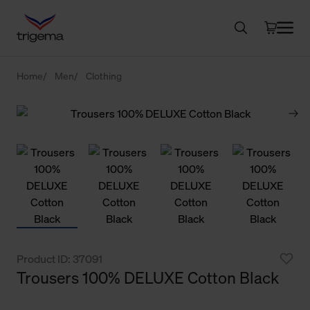
Home
Men
Clothing
Product ID: 37091
Trousers 100% DELUXE Cotton Black