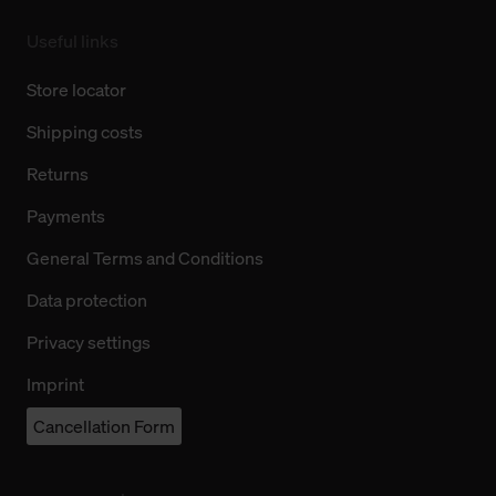
Useful links
Store locator
Shipping costs
Returns
Payments
General Terms and Conditions
Data protection
Privacy settings
Imprint
Cancellation Form