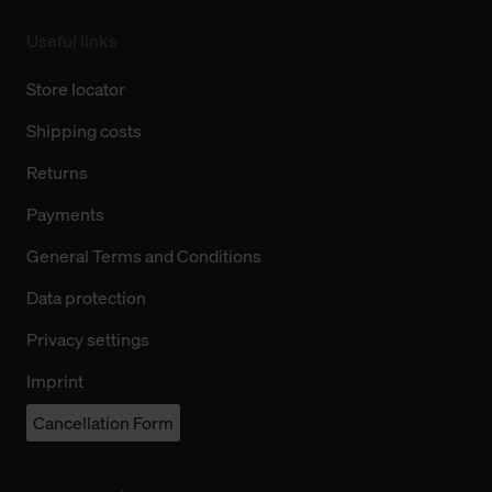
Useful links
Store locator
Shipping costs
Returns
Payments
General Terms and Conditions
Data protection
Privacy settings
Imprint
Cancellation Form