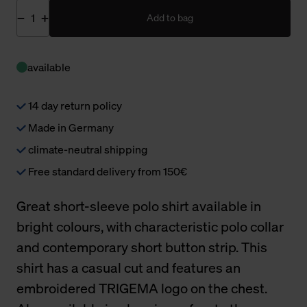
Add to bag
available
14 day return policy
Made in Germany
climate-neutral shipping
Free standard delivery from 150€
Great short-sleeve polo shirt available in
bright colours, with characteristic polo collar
and contemporary short button strip. This
shirt has a casual cut and features an
embroidered TRIGEMA logo on the chest.