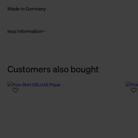
Made in Germany
less information
Customers also bought