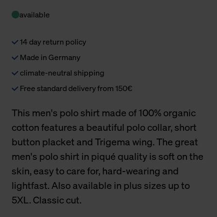
available
14 day return policy
Made in Germany
climate-neutral shipping
Free standard delivery from 150€
This men's polo shirt made of 100% organic
cotton features a beautiful polo collar, short
button placket and Trigema wing. The great
men's polo shirt in piqué quality is soft on the
skin, easy to care for, hard-wearing and
lightfast. Also available in plus sizes up to
5XL. Classic cut.