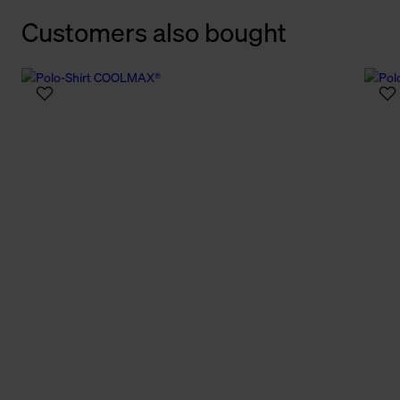
Customers also bought