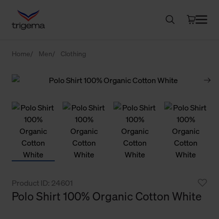
Home
Men
Clothing
Product ID: 24601
Polo Shirt 100% Organic Cotton White