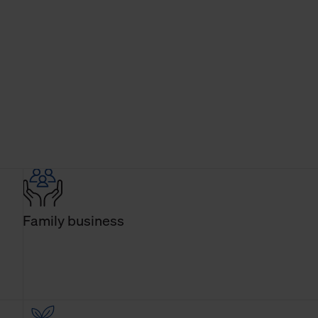
Family business