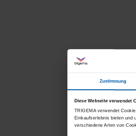
Zustimmung
Diese Webseite verwendet 
TRIGEMA verwendet Cookies 
Einkaufserlebnis bieten und
verschiedene Arten von Cook