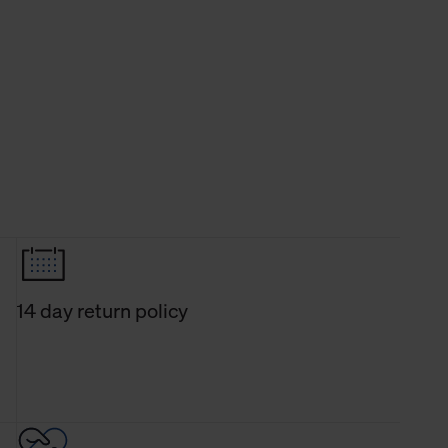
14 day return policy