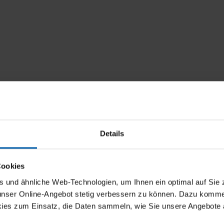
Details
Cookies
und ähnliche Web-Technologien, um Ihnen ein optimal auf Sie 
 unser Online-Angebot stetig verbessern zu können. Dazu komm
ies zum Einsatz, die Daten sammeln, wie Sie unsere Angebote 