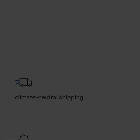
climate-neutral shipping