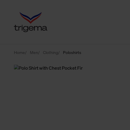
Home
Men
Clothing
Poloshirts