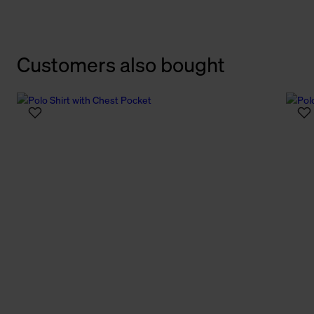
Customers also bought