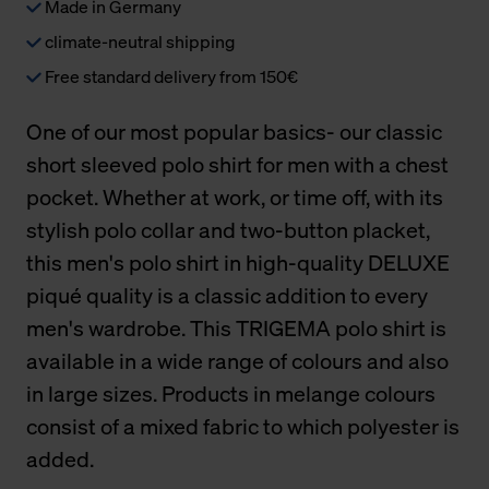
Made in Germany
climate-neutral shipping
Free standard delivery from 150€
One of our most popular basics- our classic
short sleeved polo shirt for men with a chest
pocket. Whether at work, or time off, with its
stylish polo collar and two-button placket,
this men's polo shirt in high-quality DELUXE
piqué quality is a classic addition to every
men's wardrobe. This TRIGEMA polo shirt is
available in a wide range of colours and also
in large sizes. Products in melange colours
consist of a mixed fabric to which polyester is
added.