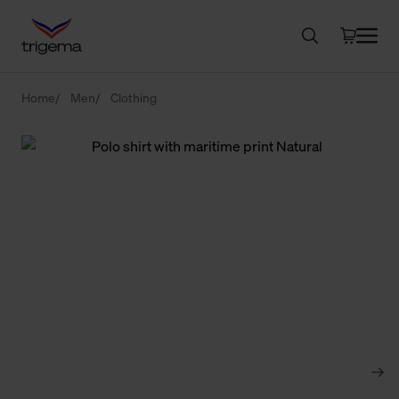
Home
Men
Clothing