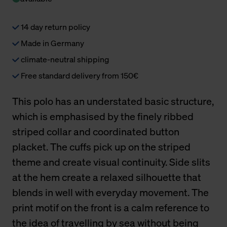
14 day return policy
Made in Germany
climate-neutral shipping
Free standard delivery from 150€
This polo has an understated basic structure,
which is emphasised by the finely ribbed
striped collar and coordinated button
placket. The cuffs pick up on the striped
theme and create visual continuity. Side slits
at the hem create a relaxed silhouette that
blends in well with everyday movement. The
print motif on the front is a calm reference to
the idea of travelling by sea without being