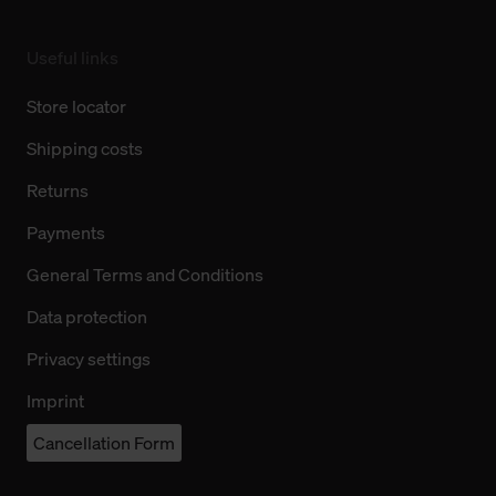
Useful links
Store locator
Shipping costs
Returns
Payments
General Terms and Conditions
Data protection
Privacy settings
Imprint
Cancellation Form