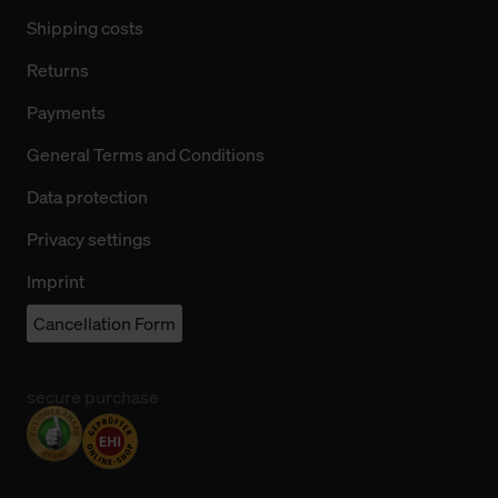
Shipping costs
Returns
Payments
General Terms and Conditions
Data protection
Privacy settings
Imprint
Cancellation Form
secure purchase