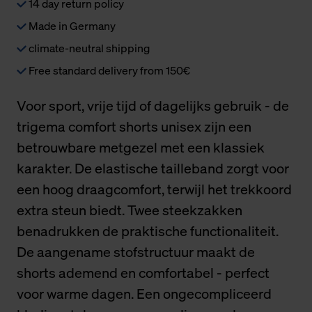
14 day return policy
Made in Germany
climate-neutral shipping
Free standard delivery from 150€
Voor sport, vrije tijd of dagelijks gebruik - de
trigema comfort shorts unisex zijn een
betrouwbare metgezel met een klassiek
karakter. De elastische tailleband zorgt voor
een hoog draagcomfort, terwijl het trekkoord
extra steun biedt. Twee steekzakken
benadrukken de praktische functionaliteit.
De aangename stofstructuur maakt de
shorts ademend en comfortabel - perfect
voor warme dagen. Een ongecompliceerd