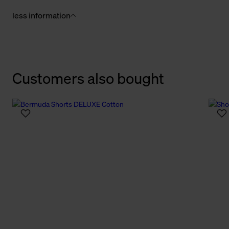
less information
Customers also bought