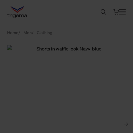
Home
Men
Clothing