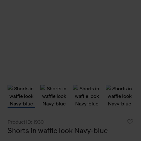
Product ID: 19301
Shorts in waffle look Navy-blue