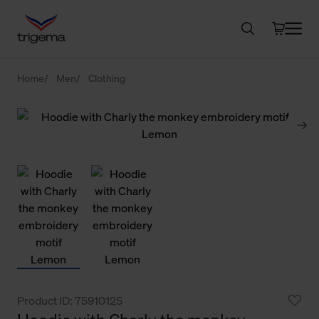
Home
Men
Clothing
Product ID: 75910125