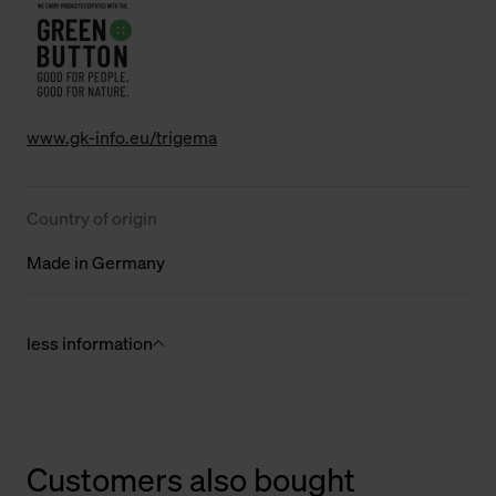
www.gk-info.eu/trigema
Country of origin
Made in Germany
less information
Customers also bought