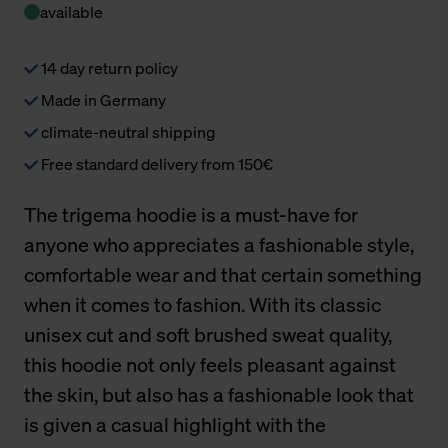
available
14 day return policy
Made in Germany
climate-neutral shipping
Free standard delivery from 150€
The trigema hoodie is a must-have for
anyone who appreciates a fashionable style,
comfortable wear and that certain something
when it comes to fashion. With its classic
unisex cut and soft brushed sweat quality,
this hoodie not only feels pleasant against
the skin, but also has a fashionable look that
is given a casual highlight with the