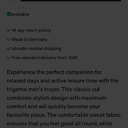
available
14 day return policy
Made in Germany
climate-neutral shipping
Free standard delivery from 150€
Experience the perfect companion for
relaxed days and active leisure time with the
trigema men's troyer. This classic cut
combines stylish design with maximum
comfort and will quickly become your
favourite piece. The comfortable sweat fabric
ensures that you feel good all round, while