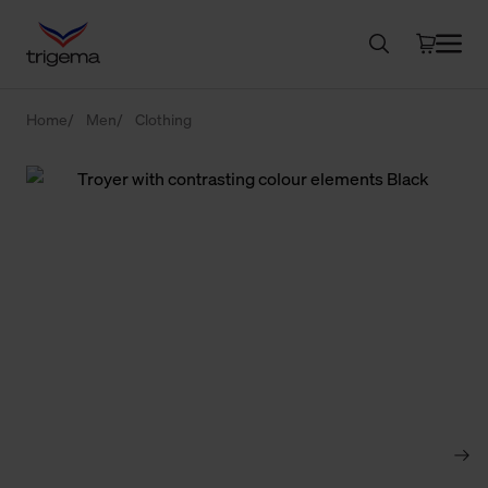
Home
Men
Clothing