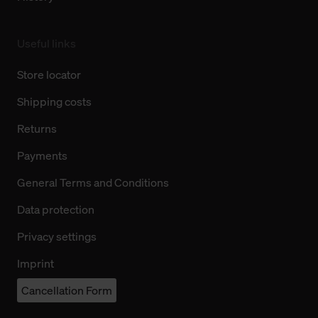
Useful links
Store locator
Shipping costs
Returns
Payments
General Terms and Conditions
Data protection
Privacy settings
Imprint
Cancellation Form