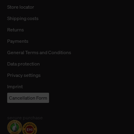
Store locator
Shipping costs
Returns
Payments
General Terms and Conditions
Data protection
Privacy settings
Imprint
Cancellation Form
secure purchase