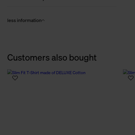
less information
Customers also bought