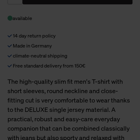
available
14 day return policy
Made in Germany
climate-neutral shipping
Free standard delivery from 150€
The high-quality slim fit men's T-shirt with
short sleeves, round neckline and close-
fitting cut is very comfortable to wear thanks
to the DELUXE single jersey material. A
practical, robust and easy-care everyday
companion that can be combined classically
with jeans but also sporty and relaxed with