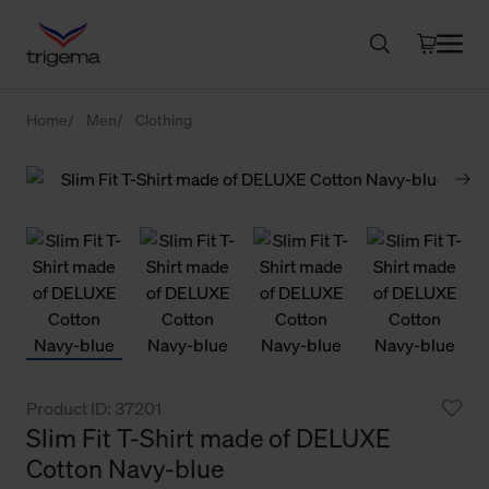
Home
Men
Clothing
Product ID: 37201
Slim Fit T-Shirt made of DELUXE
Cotton Navy-blue