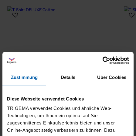
Zustimmung
Details
Über Cookies
Diese Webseite verwendet Cookies
TRIGEMA verwendet Cookies und ähnliche Web-
Technologien, um Ihnen ein optimal auf Sie
zugeschnittenes Einkaufserlebnis bieten und unser
Online-Angebot stetig verbessern zu können. Dazu