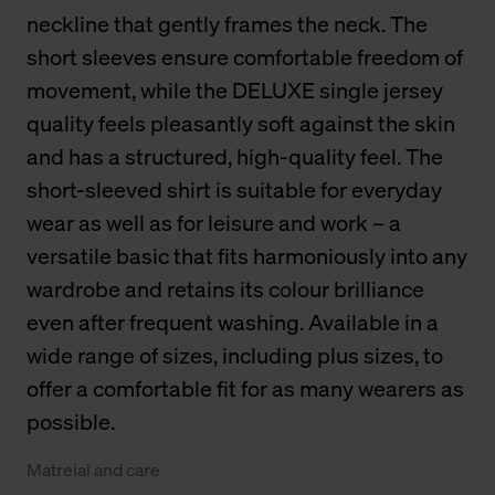
neckline that gently frames the neck. The
short sleeves ensure comfortable freedom of
movement, while the DELUXE single jersey
quality feels pleasantly soft against the skin
and has a structured, high-quality feel. The
short-sleeved shirt is suitable for everyday
wear as well as for leisure and work – a
versatile basic that fits harmoniously into any
wardrobe and retains its colour brilliance
even after frequent washing. Available in a
wide range of sizes, including plus sizes, to
offer a comfortable fit for as many wearers as
possible.
Matreial and care