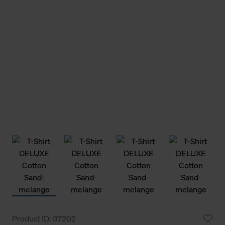
Product ID: 37202