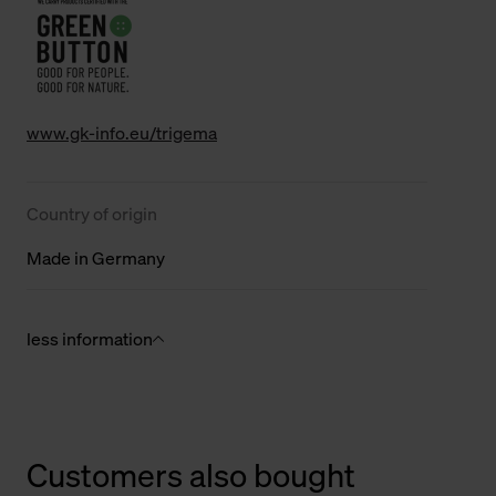
www.gk-info.eu/trigema
Country of origin
Made in Germany
less information
Customers also bought