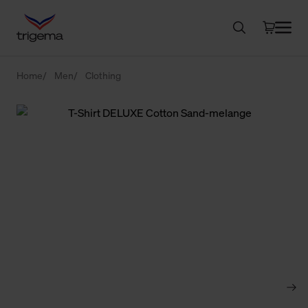
Home
Men
Clothing