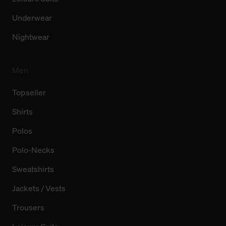
Underwear
Nightwear
Men
Topseller
Shirts
Polos
Polo-Necks
Sweatshirts
Jackets / Vests
Trousers