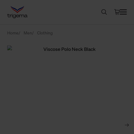
Home
Men
Clothing