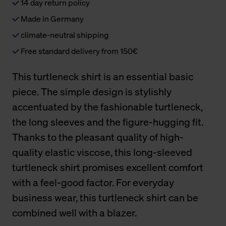
14 day return policy
Made in Germany
climate-neutral shipping
Free standard delivery from 150€
This turtleneck shirt is an essential basic
piece. The simple design is stylishly
accentuated by the fashionable turtleneck,
the long sleeves and the figure-hugging fit.
Thanks to the pleasant quality of high-
quality elastic viscose, this long-sleeved
turtleneck shirt promises excellent comfort
with a feel-good factor. For everyday
business wear, this turtleneck shirt can be
combined well with a blazer.