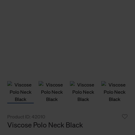
Product ID: 42010
Viscose Polo Neck Black