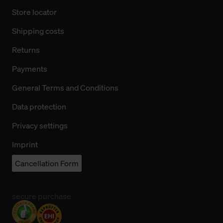
Store locator
Shipping costs
Returns
Payments
General Terms and Conditions
Data protection
Privacy settings
Imprint
Cancellation Form
secure purchase