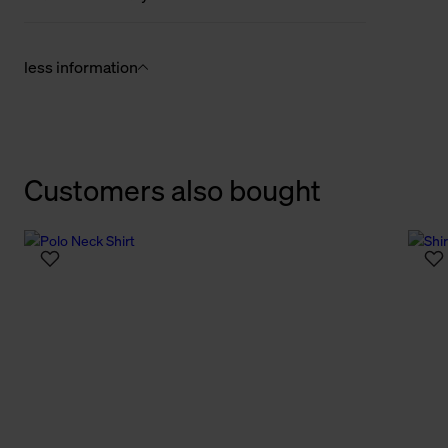
less information
Customers also bought