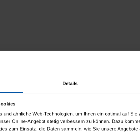
Details
Cookies
und ähnliche Web-Technologien, um Ihnen ein optimal auf Sie 
 unser Online-Angebot stetig verbessern zu können. Dazu komm
ies zum Einsatz, die Daten sammeln, wie Sie unsere Angebote 