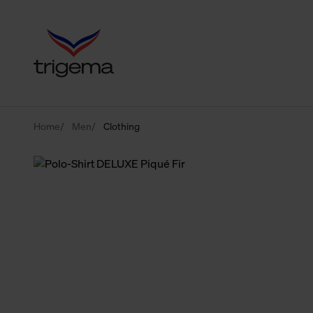
Home
Men
Clothing