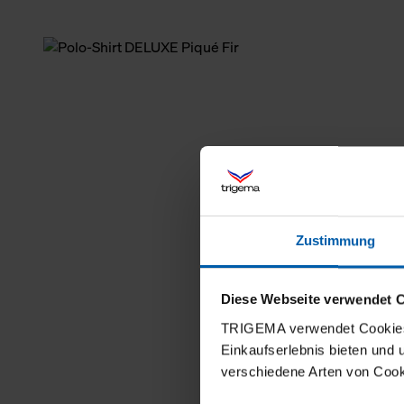
Zustimmung
Diese Webseite verwendet 
TRIGEMA verwendet Cookies 
Einkaufserlebnis bieten und
verschiedene Arten von Cook