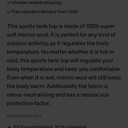
climate-neutral shipping
Free standard delivery from 150€
This sports tank top is made of 100% super
soft merino wool. It is perfect for any kind of
outdoor activitiy, as it regulates the body
temperature. No matter whether it is hot or
cold, this sports tank top will regulate your
body temperature and keep you comfortable.
Even when it is wet, merino wool will still keep
the body warm. Additionally the fabric is
odour-neutralising and has a natural sun
protection factor.
Matreial and care
80 % wool (merino), 20 % polyamide