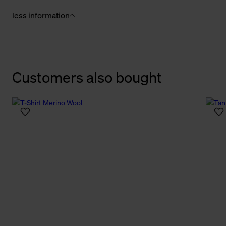
less information
Customers also bought