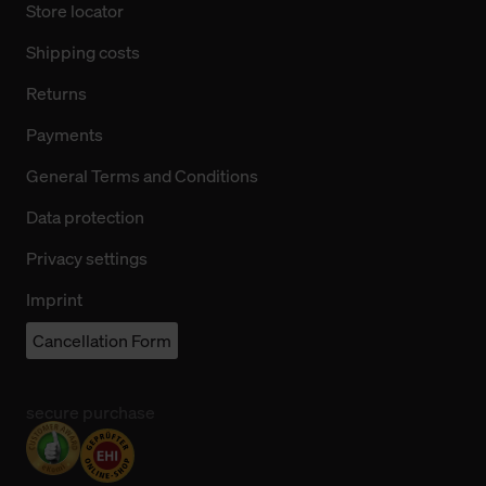
Store locator
Shipping costs
Returns
Payments
General Terms and Conditions
Data protection
Privacy settings
Imprint
Cancellation Form
secure purchase