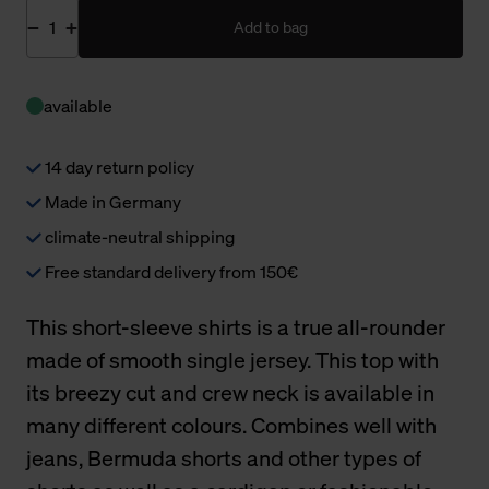
Add to bag
available
14 day return policy
Made in Germany
climate-neutral shipping
Free standard delivery from 150€
This short-sleeve shirts is a true all-rounder
made of smooth single jersey. This top with
its breezy cut and crew neck is available in
many different colours. Combines well with
jeans, Bermuda shorts and other types of