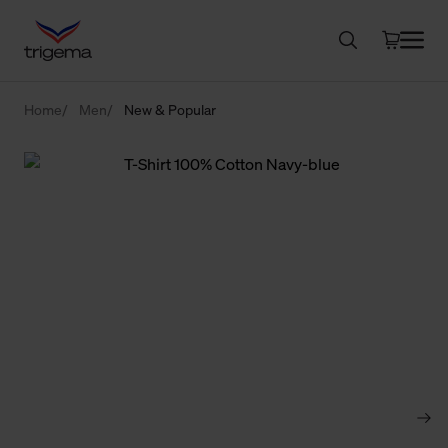
Home
Men
New & Popular