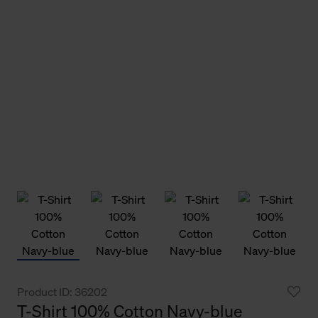
Product ID: 36202
T-Shirt 100% Cotton Navy-blue