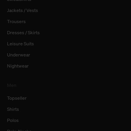
Jackets / Vests
Trousers
Dresses / Skirts
Leisure Suits
Underwear
Nightwear
Men
Topseller
Shirts
Polos