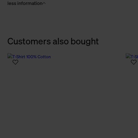
less information
Customers also bought