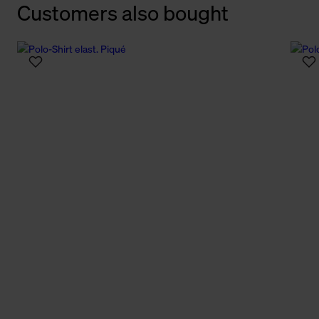
Customers also bought