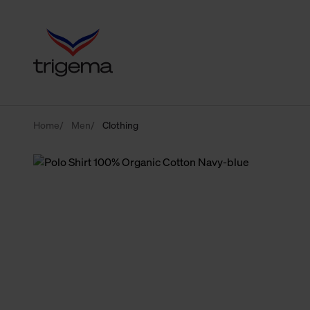
Home
Men
Clothing