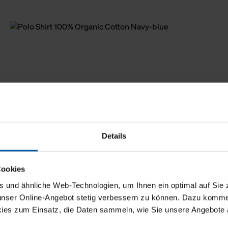
Details
Cookies
und ähnliche Web-Technologien, um Ihnen ein optimal auf Sie 
 unser Online-Angebot stetig verbessern zu können. Dazu komm
ies zum Einsatz, die Daten sammeln, wie Sie unsere Angebote 