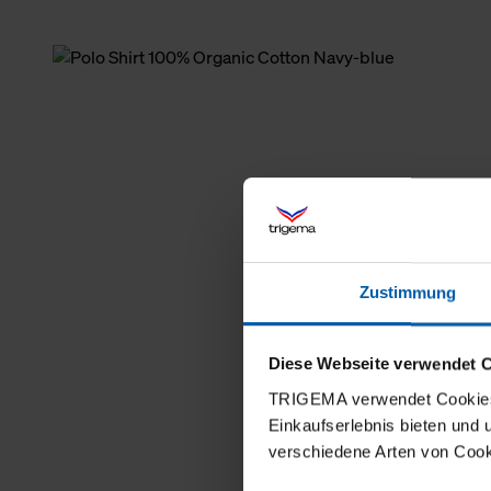
Zustimmung
Diese Webseite verwendet 
TRIGEMA verwendet Cookies 
Einkaufserlebnis bieten und
verschiedene Arten von Cook