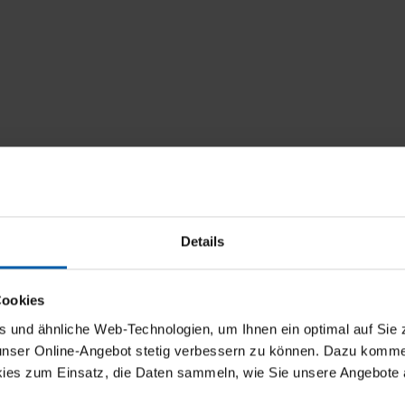
Details
Cookies
und ähnliche Web-Technologien, um Ihnen ein optimal auf Sie 
 unser Online-Angebot stetig verbessern zu können. Dazu komm
ies zum Einsatz, die Daten sammeln, wie Sie unsere Angebote 