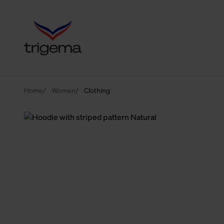
Home
Women
Clothing