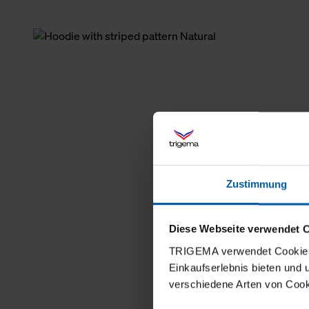
Zustimmung
Diese Webseite verwendet 
TRIGEMA verwendet Cookies 
Einkaufserlebnis bieten und
verschiedene Arten von Cook