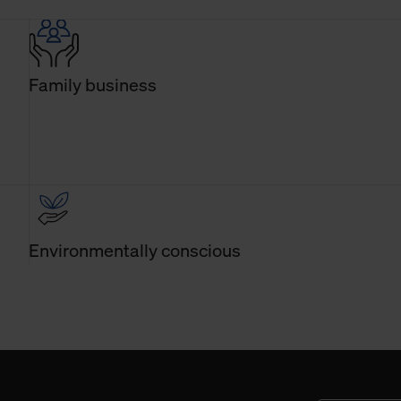
Family business
Environmentally conscious