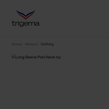
Home
Women
Clothing