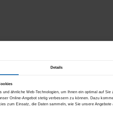
Details
Cookies
und ähnliche Web-Technologien, um Ihnen ein optimal auf Sie 
t
 unser Online-Angebot stetig verbessern zu können. Dazu komm
ies zum Einsatz, die Daten sammeln, wie Sie unsere Angebote 