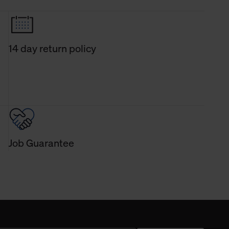
14 day return policy
Job Guarantee