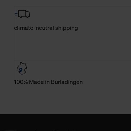
climate-neutral shipping
100% Made in Burladingen