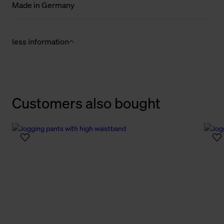
Made in Germany
less information
Customers also bought