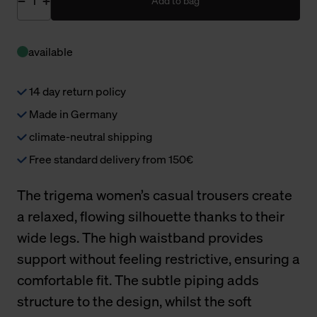
Add to bag
available
14 day return policy
Made in Germany
climate-neutral shipping
Free standard delivery from 150€
The trigema women’s casual trousers create
a relaxed, flowing silhouette thanks to their
wide legs. The high waistband provides
support without feeling restrictive, ensuring a
comfortable fit. The subtle piping adds
structure to the design, whilst the soft