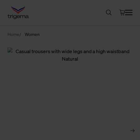
Home
Women