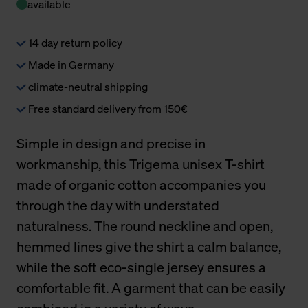
available
14 day return policy
Made in Germany
climate-neutral shipping
Free standard delivery from 150€
Simple in design and precise in
workmanship, this Trigema unisex T-shirt
made of organic cotton accompanies you
through the day with understated
naturalness. The round neckline and open,
hemmed lines give the shirt a calm balance,
while the soft eco-single jersey ensures a
comfortable fit. A garment that can be easily