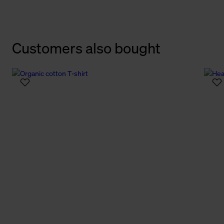
Customers also bought