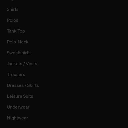
Shirts
Polos
Tank Top
Polo-Neck
Sweatshirts
Jackets / Vests
Trousers
Dresses / Skirts
Leisure Suits
Underwear
Nightwear