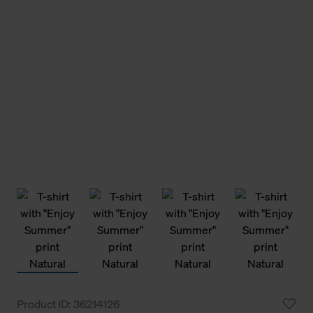
Product ID: 36214126