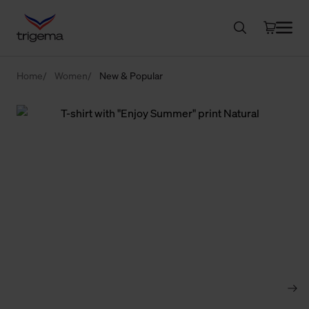
Home
Women
New & Popular