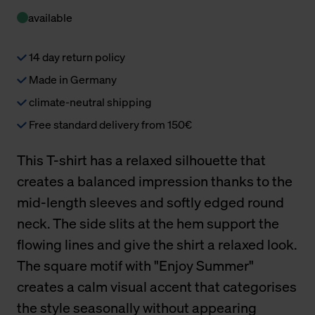
available
14 day return policy
Made in Germany
climate-neutral shipping
Free standard delivery from 150€
This T-shirt has a relaxed silhouette that
creates a balanced impression thanks to the
mid-length sleeves and softly edged round
neck. The side slits at the hem support the
flowing lines and give the shirt a relaxed look.
The square motif with "Enjoy Summer"
creates a calm visual accent that categorises
the style seasonally without appearing