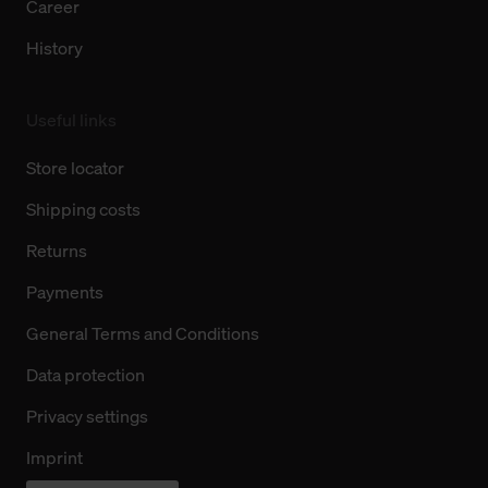
Career
History
Useful links
Store locator
Shipping costs
Returns
Payments
General Terms and Conditions
Data protection
Privacy settings
Imprint