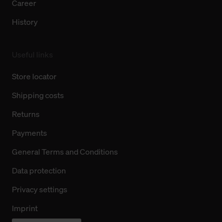
Career
History
Useful links
Store locator
Shipping costs
Returns
Payments
General Terms and Conditions
Data protection
Privacy settings
Imprint