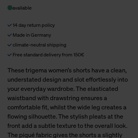
available
14 day return policy
Made in Germany
climate-neutral shipping
Free standard delivery from 150€
These trigema women’s shorts have a clean,
understated design and slot effortlessly into
your everyday wardrobe. The elasticated
waistband with drawstring ensures a
comfortable fit, whilst the wide leg creates a
flowing silhouette. The stylish pleats at the
front add a subtle texture to the overall look.
The piqué fabric gives the shorts a slightly