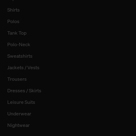
Shirts
Polos
Tank Top
Polo-Neck
Sweatshirts
Jackets / Vests
Trousers
Dresses / Skirts
Leisure Suits
Underwear
Nightwear