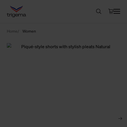
Home
Women