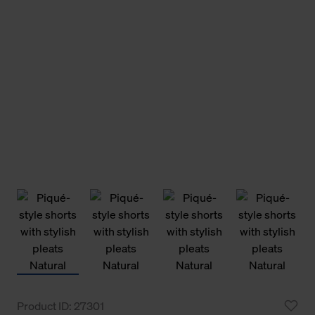
Product ID: 27301