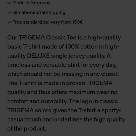
Made in Germany
climate-neutral shipping
Free standard delivery from 150€
Our TRIGEMA Classic Tee is a high-quality
basic T-shirt made of 100% cotton in high-
quality DELUXE single jersey quality. A
timeless and versatile shirt for every day,
which should not be missing in any closet!
The T-shirt is made in proven TRIGEMA
quality and thus offers maximum wearing
comfort and durability. The logo in classic
TRIGEMA colors gives the T-shirt a sporty-
casual touch and underlines the high quality
of the product.