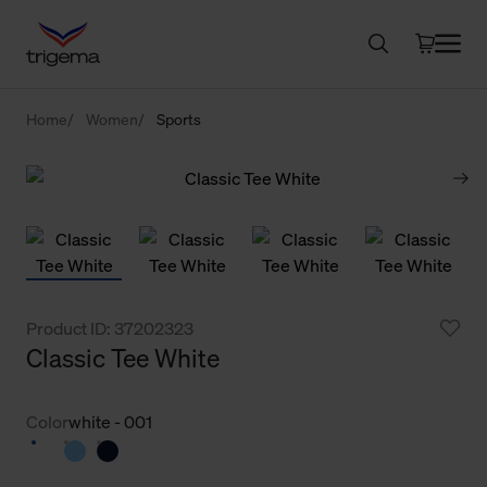
Home
Women
Sports
Product ID: 37202323
Classic Tee White
Color
white - 001