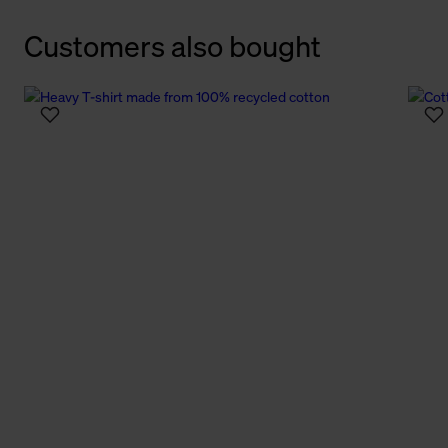
Customers also bought