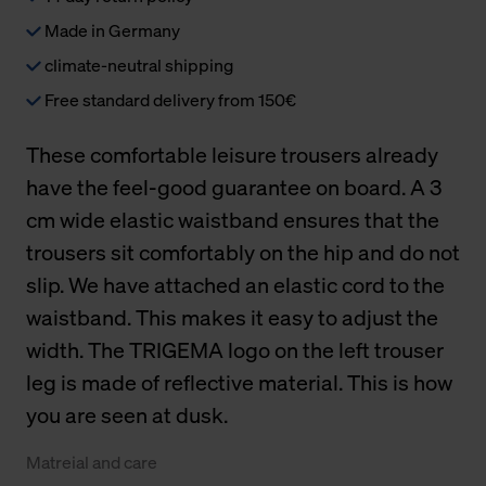
Made in Germany
climate-neutral shipping
Free standard delivery from 150€
These comfortable leisure trousers already
have the feel-good guarantee on board. A 3
cm wide elastic waistband ensures that the
trousers sit comfortably on the hip and do not
slip. We have attached an elastic cord to the
waistband. This makes it easy to adjust the
width. The TRIGEMA logo on the left trouser
leg is made of reflective material. This is how
you are seen at dusk.
Matreial and care