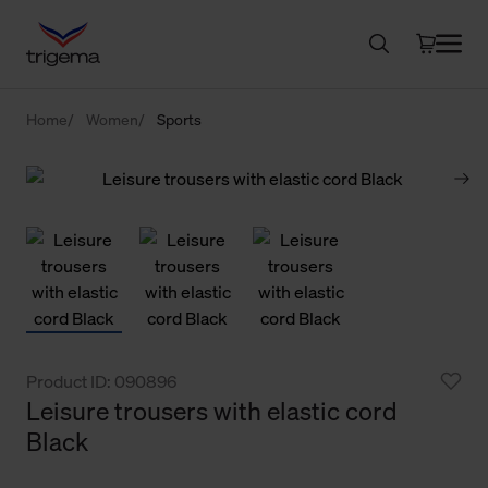
Home
Women
Sports
Product ID: 090896
Leisure trousers with elastic cord
Black