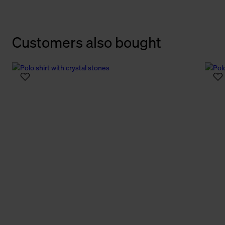
Customers also bought