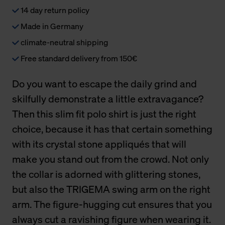
14 day return policy
Made in Germany
climate-neutral shipping
Free standard delivery from 150€
Do you want to escape the daily grind and
skilfully demonstrate a little extravagance?
Then this slim fit polo shirt is just the right
choice, because it has that certain something
with its crystal stone appliqués that will
make you stand out from the crowd. Not only
the collar is adorned with glittering stones,
but also the TRIGEMA swing arm on the right
arm. The figure-hugging cut ensures that you
always cut a ravishing figure when wearing it.