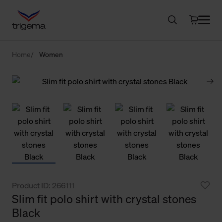
Home
Women
Product ID: 266111
Slim fit polo shirt with crystal stones
Black