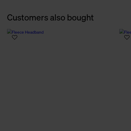
Customers also bought