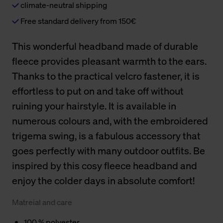
climate-neutral shipping
Free standard delivery from 150€
This wonderful headband made of durable
fleece provides pleasant warmth to the ears.
Thanks to the practical velcro fastener, it is
effortless to put on and take off without
ruining your hairstyle. It is available in
numerous colours and, with the embroidered
trigema swing, is a fabulous accessory that
goes perfectly with many outdoor outfits. Be
inspired by this cosy fleece headband and
enjoy the colder days in absolute comfort!
Matreial and care
100 % polyester