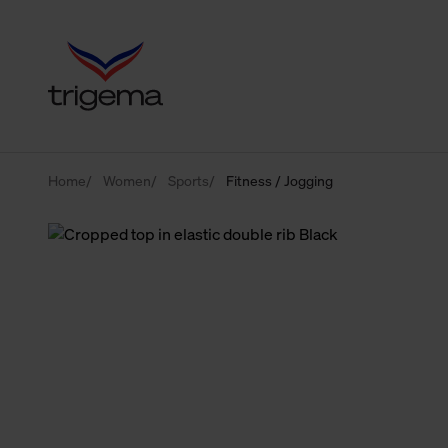
Home
Women
Sports
Fitness / Jogging