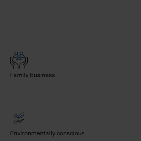
Family business
Environmentally conscious