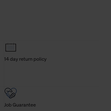
14 day return policy
Job Guarantee