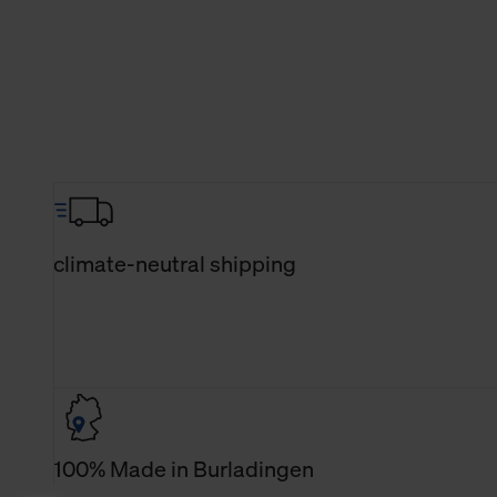
climate-neutral shipping
100% Made in Burladingen