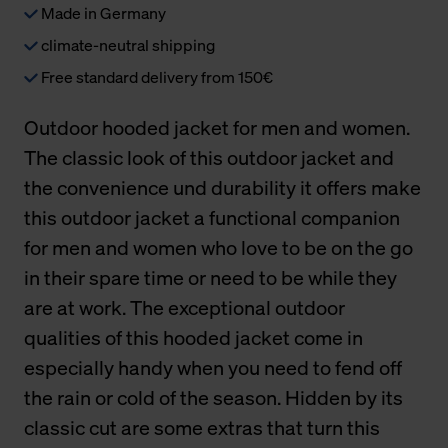
Made in Germany
climate-neutral shipping
Free standard delivery from 150€
Outdoor hooded jacket for men and women.
The classic look of this outdoor jacket and
the convenience und durability it offers make
this outdoor jacket a functional companion
for men and women who love to be on the go
in their spare time or need to be while they
are at work. The exceptional outdoor
qualities of this hooded jacket come in
especially handy when you need to fend off
the rain or cold of the season. Hidden by its
classic cut are some extras that turn this