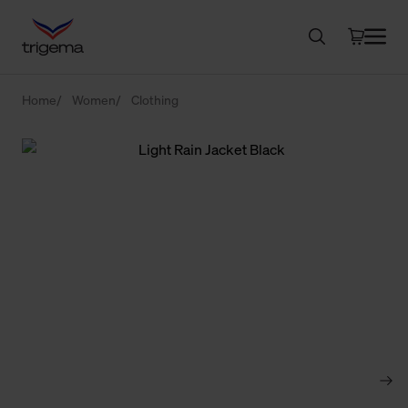
Home
Women
Clothing