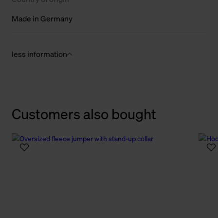
Made in Germany
less information
Customers also bought