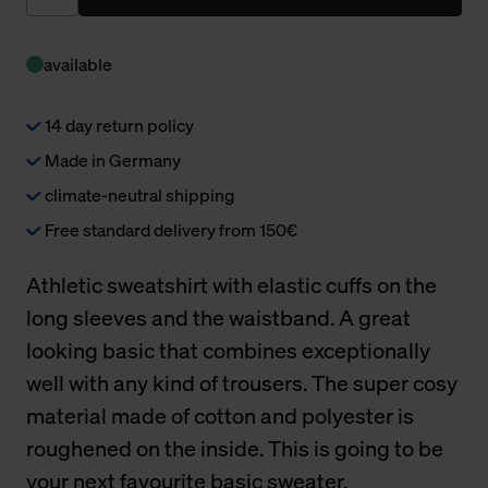
available
14 day return policy
Made in Germany
climate-neutral shipping
Free standard delivery from 150€
Athletic sweatshirt with elastic cuffs on the
long sleeves and the waistband. A great
looking basic that combines exceptionally
well with any kind of trousers. The super cosy
material made of cotton and polyester is
roughened on the inside. This is going to be
your next favourite basic sweater.