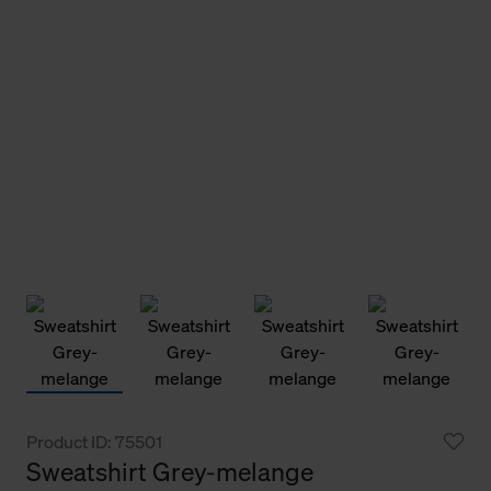
Product ID: 75501
Sweatshirt Grey-melange