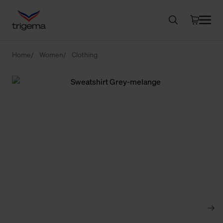
Home
Women
Clothing