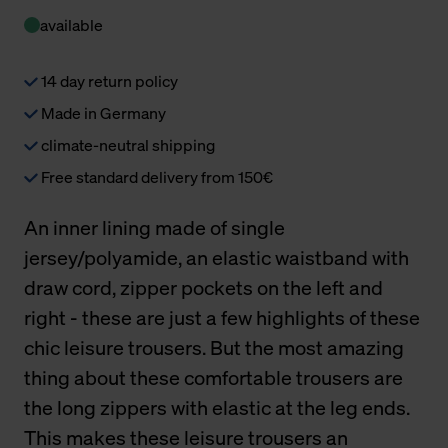
available
14 day return policy
Made in Germany
climate-neutral shipping
Free standard delivery from 150€
An inner lining made of single
jersey/polyamide, an elastic waistband with
draw cord, zipper pockets on the left and
right - these are just a few highlights of these
chic leisure trousers. But the most amazing
thing about these comfortable trousers are
the long zippers with elastic at the leg ends.
This makes these leisure trousers an