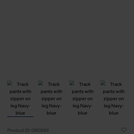
Product ID: 090886