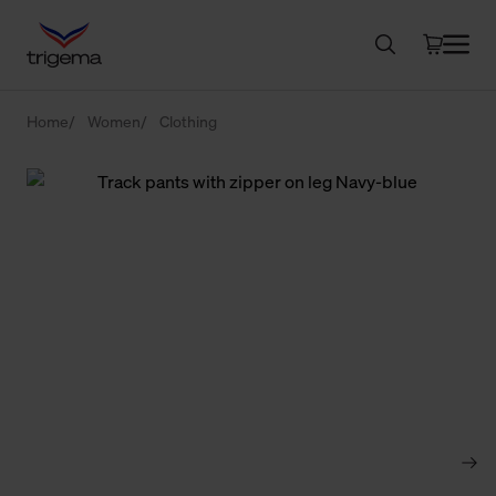
Home
Women
Clothing