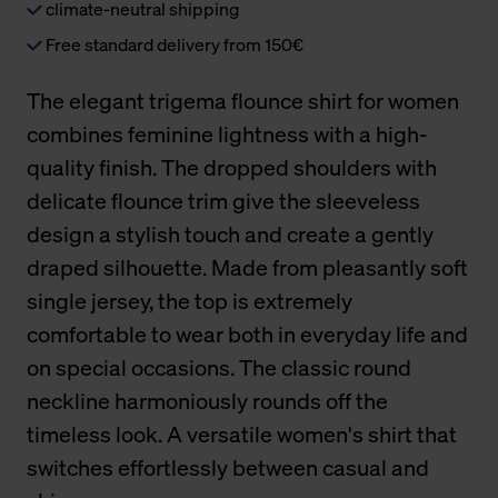
climate-neutral shipping
Free standard delivery from 150€
The elegant trigema flounce shirt for women
combines feminine lightness with a high-
quality finish. The dropped shoulders with
delicate flounce trim give the sleeveless
design a stylish touch and create a gently
draped silhouette. Made from pleasantly soft
single jersey, the top is extremely
comfortable to wear both in everyday life and
on special occasions. The classic round
neckline harmoniously rounds off the
timeless look. A versatile women's shirt that
switches effortlessly between casual and