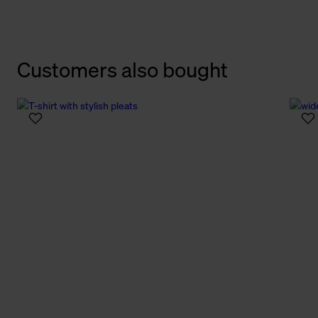
Customers also bought