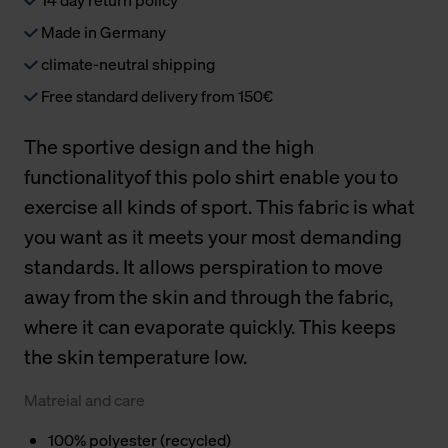
Made in Germany
climate-neutral shipping
Free standard delivery from 150€
The sportive design and the high
functionalityof this polo shirt enable you to
exercise all kinds of sport. This fabric is what
you want as it meets your most demanding
standards. It allows perspiration to move
away from the skin and through the fabric,
where it can evaporate quickly. This keeps
the skin temperature low.
Matreial and care
100% polyester (recycled)