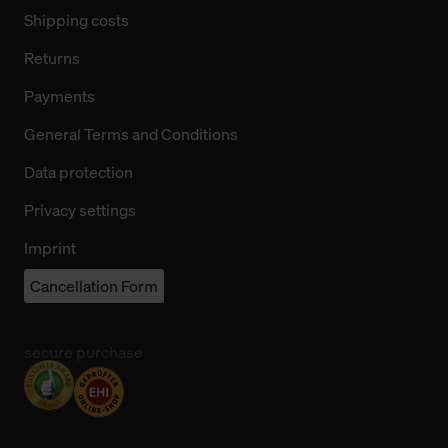
Shipping costs
Returns
Payments
General Terms and Conditions
Data protection
Privacy settings
Imprint
Cancellation Form
secure purchase