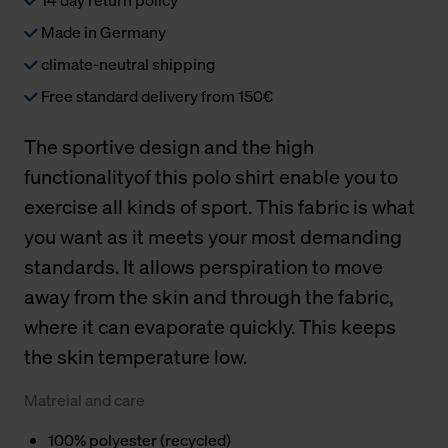
Made in Germany
climate-neutral shipping
Free standard delivery from 150€
The sportive design and the high
functionalityof this polo shirt enable you to
exercise all kinds of sport. This fabric is what
you want as it meets your most demanding
standards. It allows perspiration to move
away from the skin and through the fabric,
where it can evaporate quickly. This keeps
the skin temperature low.
Matreial and care
100% polyester (recycled)