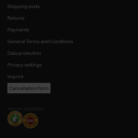
Shipping costs
Returns
Payments
General Terms and Conditions
Data protection
Privacy settings
Imprint
Cancellation Form
secure purchase