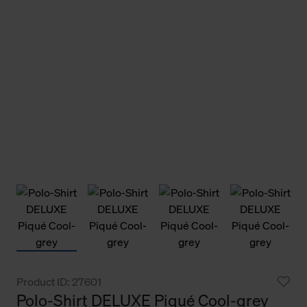
Product ID: 27601
Polo-Shirt DELUXE Piqué Cool-grey