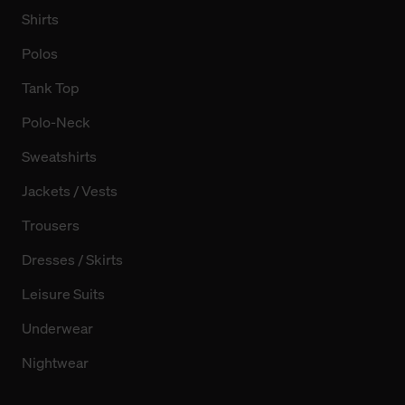
Shirts
Polos
Tank Top
Polo-Neck
Sweatshirts
Jackets / Vests
Trousers
Dresses / Skirts
Leisure Suits
Underwear
Nightwear