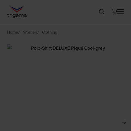
Home
Women
Clothing