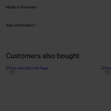
Made in Germany
less information
Customers also bought