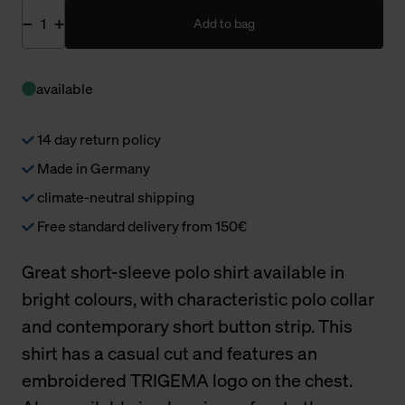
Add to bag
available
14 day return policy
Made in Germany
climate-neutral shipping
Free standard delivery from 150€
Great short-sleeve polo shirt available in
bright colours, with characteristic polo collar
and contemporary short button strip. This
shirt has a casual cut and features an
embroidered TRIGEMA logo on the chest.