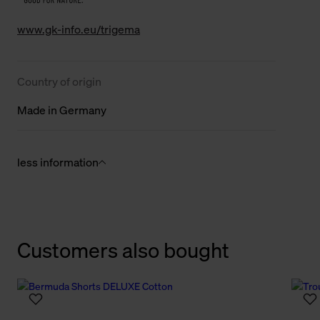
www.gk-info.eu/trigema
Country of origin
Made in Germany
less information
Customers also bought