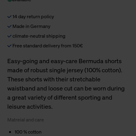
14 day return policy
Made in Germany
climate-neutral shipping
Free standard delivery from 150€
Easy-going and easy-care Bermuda shorts
made of robust single jersey (100% cotton).
These shorts with their stretchable
waistband and loose cut can be worn during
a great variety of different sporting and
leisure activities.
Matreial and care
100 % cotton